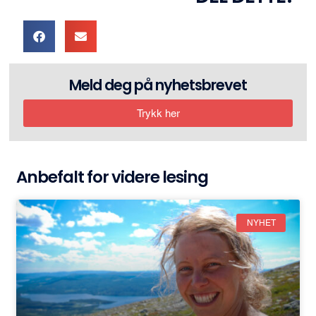
Meld deg på nyhetsbrevet
Trykk her
Anbefalt for videre lesing
NYHET