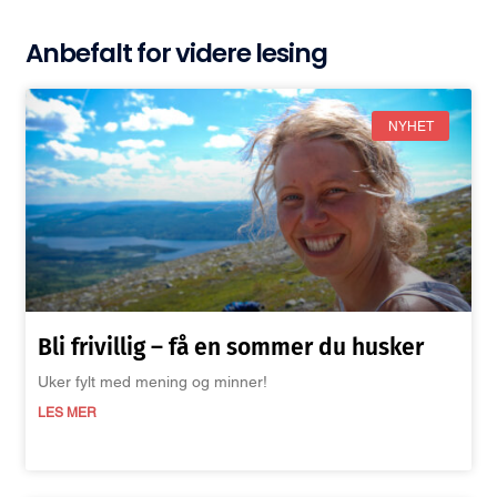
Anbefalt for videre lesing
NYHET
Bli frivillig – få en sommer du husker
Uker fylt med mening og minner!
LES MER