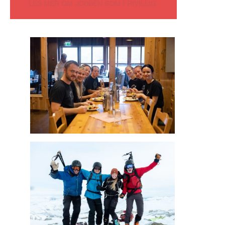
LES MER OM JOBBEN SOM FRIVILLIG