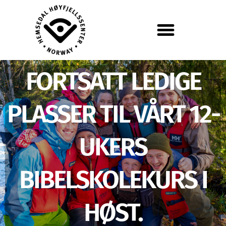
FORTSATT LEDIGE
PLASSER TIL VÅRT 12-
UKERS
BIBELSKOLEKURS I
HØST.