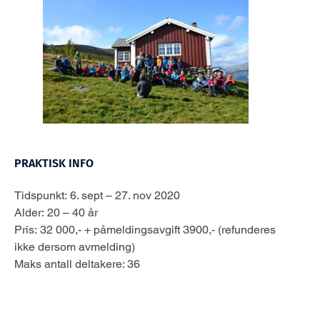
PRAKTISK INFO
Tidspunkt: 6. sept – 27. nov 2020
Alder: 20 – 40 år
Pris: 32 000,- + påmeldingsavgift 3900,- (refunderes
ikke dersom avmelding)
Maks antall deltakere: 36