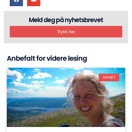
Meld deg på nyhetsbrevet
Trykk her
Anbefalt for videre lesing
NYHET