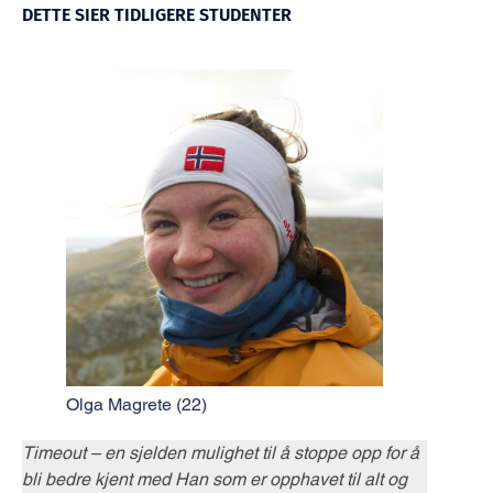
DETTE SIER TIDLIGERE STUDENTER
Olga Magrete (22)
Timeout – en sjelden mulighet til å stoppe opp for å
bli bedre kjent med Han som er opphavet til alt og