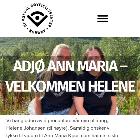
ADJØ ANN MARIA –
VELKOMMEN HELENE
Vi har gleden av å presentere vår nye ettåring,
Helene Johansen (til høyre). Samtidig ønsker vi
lykke til videre til Ann Maria Kjær, som har sin siste