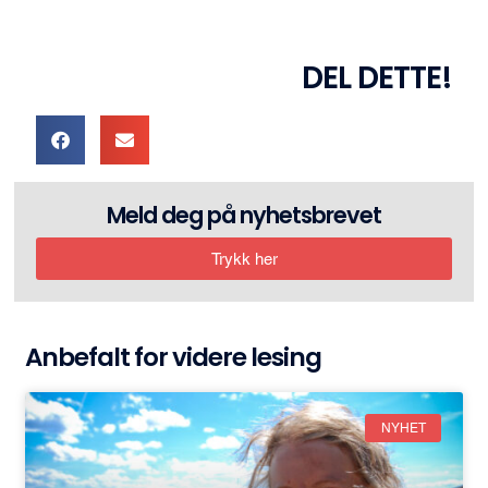
DEL DETTE!
Meld deg på nyhetsbrevet
Trykk her
Anbefalt for videre lesing
NYHET